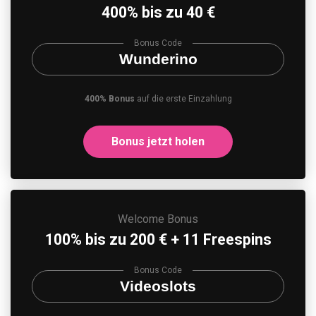
400% bis zu 40 €
Bonus Code
Wunderino
400% Bonus
auf die erste Einzahlung
Bonus jetzt holen
Welcome Bonus
100% bis zu 200 € + 11 Freespins
Bonus Code
Videoslots