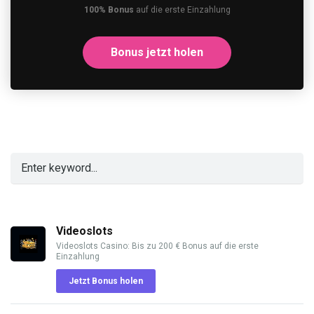
100% Bonus
auf die erste Einzahlung
Bonus jetzt holen
Videoslots
Videoslots Casino: Bis zu 200 € Bonus auf die erste
Einzahlung
Jetzt Bonus holen