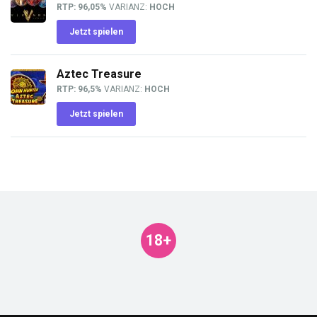
RTP: 96,05%
VARIANZ:
HOCH
Jetzt spielen
Aztec Treasure
RTP: 96,5%
VARIANZ:
HOCH
Jetzt spielen
18+