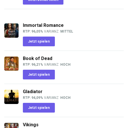
Immortal Romance
RTP: 96,05%
VARIANZ:
MITTEL
Jetzt spielen
Book of Dead
RTP: 96,21%
VARIANZ:
HOCH
Jetzt spielen
Gladiator
RTP: 94,09%
VARIANZ:
HOCH
Jetzt spielen
Vikings