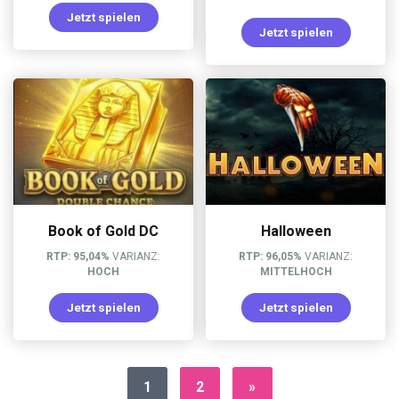
Jetzt spielen
Jetzt spielen
Book of Gold DC
Halloween
RTP: 95,04%
VARIANZ:
RTP: 96,05%
VARIANZ:
HOCH
MITTELHOCH
Jetzt spielen
Jetzt spielen
1
2
»