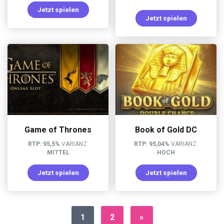
Jetzt spielen
Jetzt spielen
Game of Thrones
Book of Gold DC
RTP: 95,5%
VARIANZ:
RTP: 95,04%
VARIANZ:
MITTEL
HOCH
Jetzt spielen
Jetzt spielen
1
2
»