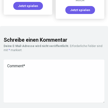
HOCH
Jetzt spielen
Jetzt spielen
Schreibe einen Kommentar
Deine E-Mail-Adresse wird nicht veröffentlicht.
Erforderliche Felder sind
mit
*
markiert.