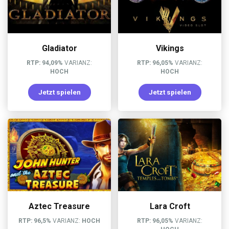
Gladiator
Vikings
RTP: 94,09%
VARIANZ:
RTP: 96,05%
VARIANZ:
HOCH
HOCH
Jetzt spielen
Jetzt spielen
Aztec Treasure
Lara Croft
RTP: 96,5%
VARIANZ:
HOCH
RTP: 96,05%
VARIANZ: