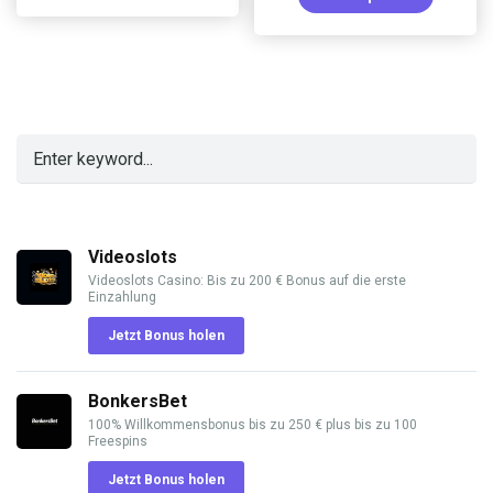
Videoslots
Videoslots Casino: Bis zu 200 € Bonus auf die erste
Einzahlung
Jetzt Bonus holen
BonkersBet
100% Willkommensbonus bis zu 250 € plus bis zu 100
Freespins
Jetzt Bonus holen