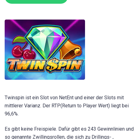
Twinspin ist ein Slot von NetEnt und einer der Slots mit
mittlerer Varianz. Der RTP(Return to Player Wert) liegt bei
96,6%.
Es gibt keine Freispiele. Dafür gibt es 243 Gewinnlinien und
so genannte Zwillingsrollen, die sich zu Drillings- ,