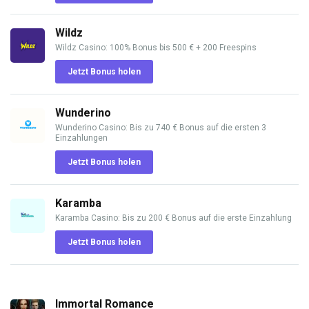
Wildz
Wildz Casino: 100% Bonus bis 500 € + 200 Freespins
Jetzt Bonus holen
Wunderino
Wunderino Casino: Bis zu 740 € Bonus auf die ersten 3
Einzahlungen
Jetzt Bonus holen
Karamba
Karamba Casino: Bis zu 200 € Bonus auf die erste Einzahlung
Jetzt Bonus holen
Immortal Romance