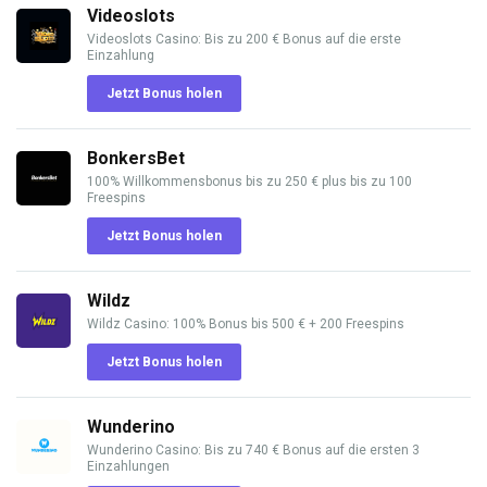
Videoslots
Videoslots Casino: Bis zu 200 € Bonus auf die erste
Einzahlung
Jetzt Bonus holen
BonkersBet
100% Willkommensbonus bis zu 250 € plus bis zu 100
Freespins
Jetzt Bonus holen
Wildz
Wildz Casino: 100% Bonus bis 500 € + 200 Freespins
Jetzt Bonus holen
Wunderino
Wunderino Casino: Bis zu 740 € Bonus auf die ersten 3
Einzahlungen