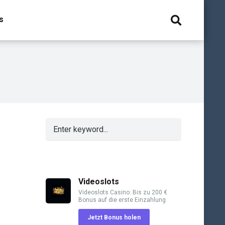
s
Videoslots
Videoslots Casino: Bis zu 200 €
Bonus auf die erste Einzahlung
Jetzt Bonus holen