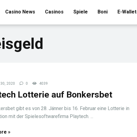
Casino News
Casinos
Spiele
Boni
E-Wallet
isgeld
30, 2020
0
4039
tech Lotterie auf Bonkersbet
ersbet gibt es von 28. Jänner bis 16. Februar eine Lotterie in
ion mit der Spielesoftwarefirma Playtech. ...
re »