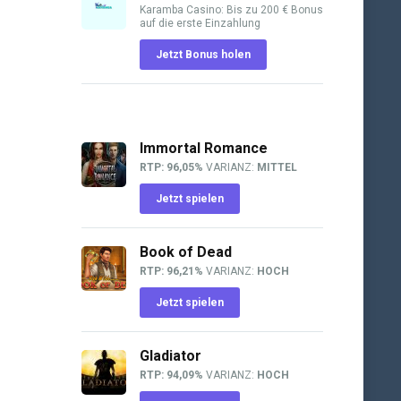
Karamba Casino: Bis zu 200 € Bonus
auf die erste Einzahlung
Jetzt Bonus holen
Immortal Romance
RTP: 96,05%
VARIANZ:
MITTEL
Jetzt spielen
Book of Dead
RTP: 96,21%
VARIANZ:
HOCH
Jetzt spielen
Gladiator
RTP: 94,09%
VARIANZ:
HOCH