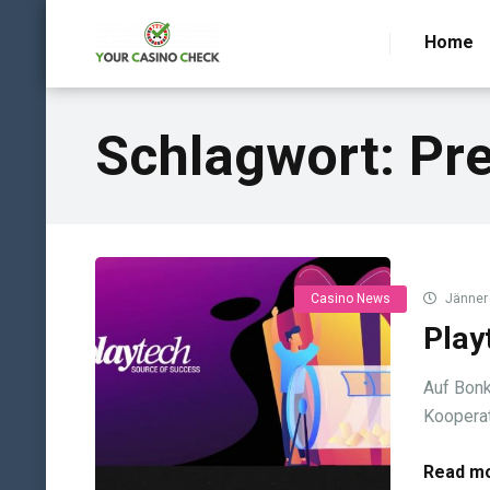
Home
Schlagwort: Pre
Casino News
Jänner 
Play
Auf Bonk
Kooperat
Read mo