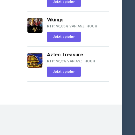
Jetzt spielen
Vikings
RTP: 96,05%
VARIANZ:
HOCH
Jetzt spielen
Aztec Treasure
RTP: 96,5%
VARIANZ:
HOCH
Jetzt spielen